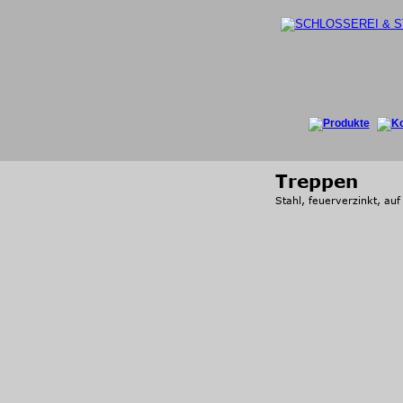
Treppen
Stahl, feuerverzinkt, au